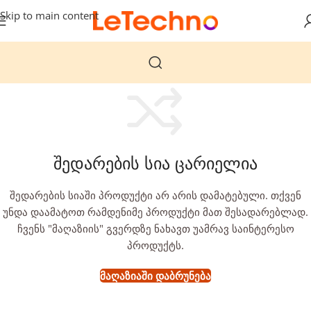
Skip to main content
შედარების სია ცარიელია
შედარების სიაში პროდუქტი არ არის დამატებული. თქვენ
უნდა დაამატოთ რამდენიმე პროდუქტი მათ შესადარებლად.
ჩვენს "მაღაზიის" გვერდზე ნახავთ უამრავ საინტერესო
პროდუქტს.
Მაღაზიაში Დაბრუნება