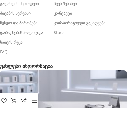
გადახდის მეთოდები
ჩვენ შესახებ
მიტანის სერვისი
კონტაქტი
წესები და პირობები
კორპორატიული გაყიდვები
დაბრუნების პოლიტიკა
Store
საიტის რუკა
FAQ
უახლესი ინფორმაცია