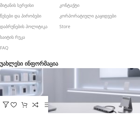
მიტანის სერვისი
კონტაქტი
წესები და პირობები
კორპორატიული გაყიდვები
დაბრუნების პოლიტიკა
Store
საიტის რუკა
FAQ
უახლესი ინფორმაცია