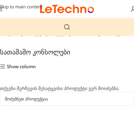
Skip to main content
მთავარი
კომპიუტერული ტექნიკა
სათამაშო კონსოლები
სათამაშო კონსოლები
Show column
თქვენი შერჩევის შესატყვისი პროდუქტი ვერ მოიძებნა.