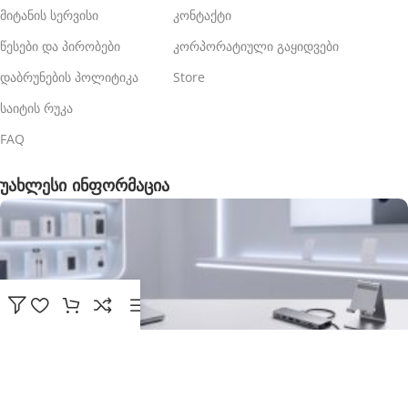
მიტანის სერვისი
კონტაქტი
წესები და პირობები
კორპორატიული გაყიდვები
დაბრუნების პოლიტიკა
Store
საიტის რუკა
FAQ
უახლესი ინფორმაცია