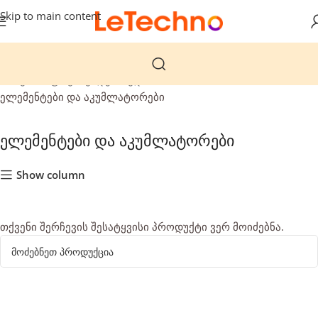
Skip to main content
მთავარი
ფოტო ვიდეო აუდიო
ელემენტები და აკუმლატორები
ელემენტები და აკუმლატორები
Show column
თქვენი შერჩევის შესატყვისი პროდუქტი ვერ მოიძებნა.