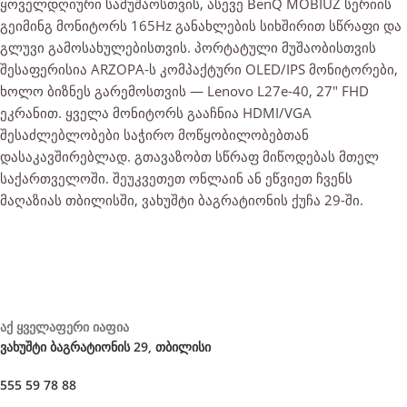
ყოველდღიური სამუშაოსთვის, ასევე BenQ MOBIUZ სერიის
გეიმინგ მონიტორს 165Hz განახლების სიხშირით სწრაფი და
გლუვი გამოსახულებისთვის. პორტატული მუშაობისთვის
შესაფერისია ARZOPA-ს კომპაქტური OLED/IPS მონიტორები,
ხოლო ბიზნეს გარემოსთვის — Lenovo L27e-40, 27" FHD
ეკრანით. ყველა მონიტორს გააჩნია HDMI/VGA
შესაძლებლობები საჭირო მოწყობილობებთან
დასაკავშირებლად. გთავაზობთ სწრაფ მიწოდებას მთელ
საქართველოში. შეუკვეთეთ ონლაინ ან ეწვიეთ ჩვენს
მაღაზიას თბილისში, ვახუშტი ბაგრატიონის ქუჩა 29-ში.
აქ ყველაფერი იაფია
ვახუშტი ბაგრატიონის 29, თბილისი
555 59 78 88