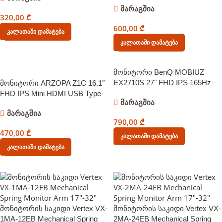
მარაგშია
320,00
₾
600,00
₾
Კალათაში Დამატება
Კალათაში Დამატება
ᲐᲮᲐᲚᲘ
მონიტორი BenQ MOBIUZ
EX2710S 27" FHD IPS 165Hz
მონიტორი ARZOPA Z1C 16.1″
1ms 2xHDMI DP Built-in
FHD IPS Mini HDMI USB Type-
მარაგშია
Speaker – 9H.LKFLA.TBE
C Built-in Speaker
მარაგშია
790,00
₾
470,00
₾
Კალათაში Დამატება
Კალათაში Დამატება
ᲐᲮᲐᲚᲘ
ᲐᲮᲐᲚᲘ
მონიტორის საკიდი Vertex VX-
მონიტორის საკიდი Vertex VX-
1MA-12EB Mechanical Spring
2MA-24EB Mechanical Spring