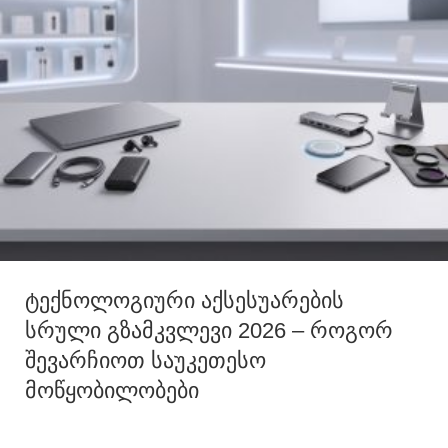
ტექნოლოგიური აქსესუარების
სრული გზამკვლევი 2026 – როგორ
შევარჩიოთ საუკეთესო
მოწყობილობები