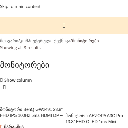
Skip to main content
მთავარი
კომპიუტერული ტექნიკა
მონიტორები
Showing all 8 results
მონიტორები
Show column
ᲐᲮᲐᲚᲘ
მონიტორი BenQ GW2491 23.8"
FHD IPS 100Hz 5ms HDMI DP –
მონიტორი ARZOPA A3C Pro
9H.LNELJ.LBE
13.3″ FHD OLED 1ms Mini
მარაგშია
HDMI USB-C Built-in Speaker