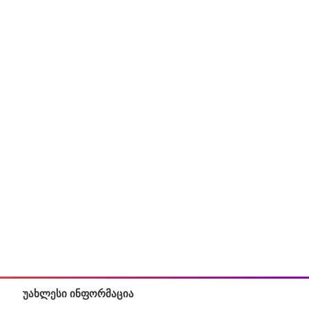
უახლესი ინფორმაცია