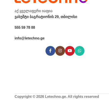
აქ ყველაფერი იაფია
ვახუშტი ბაგრატიონის 29, თბილისი
555 59 78 88
info@letechno.ge
Copyright © 2026 Letechno.ge. All rights reserved