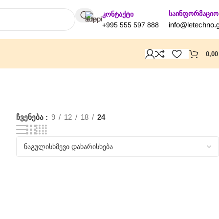
საინფორმაციო
კონტაქტი
info@letechno.
+995 555 597 888
0,0
ჩვენება
9
12
18
24