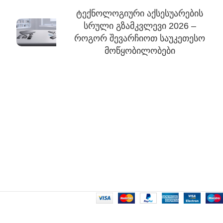
ტექნოლოგიური აქსესუარების
სრული გზამკვლევი 2026 –
როგორ შევარჩიოთ საუკეთესო
მოწყობილობები