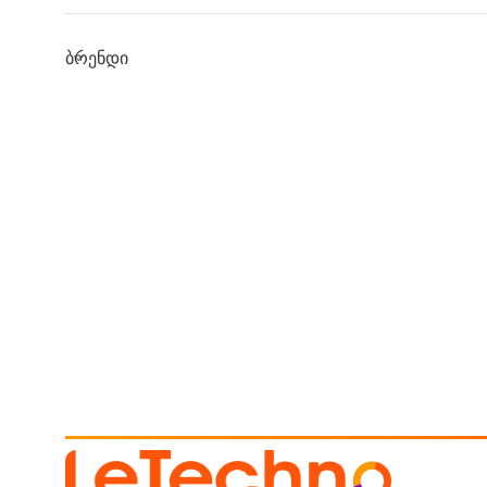
Ბრენდი