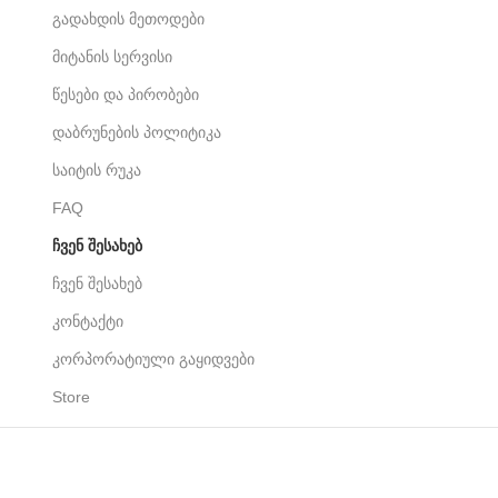
გადახდის მეთოდები
მიტანის სერვისი
წესები და პირობები
დაბრუნების პოლიტიკა
საიტის რუკა
FAQ
ᲩᲕᲔᲜ ᲨᲔᲡᲐᲮᲔᲑ
ჩვენ შესახებ
კონტაქტი
კორპორატიული გაყიდვები
Store