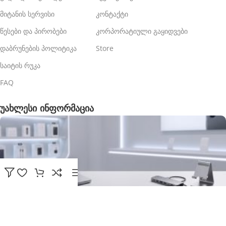
მიტანის სერვისი
კონტაქტი
წესები და პირობები
კორპორატიული გაყიდვები
დაბრუნების პოლიტიკა
Store
საიტის რუკა
FAQ
უახლესი ინფორმაცია