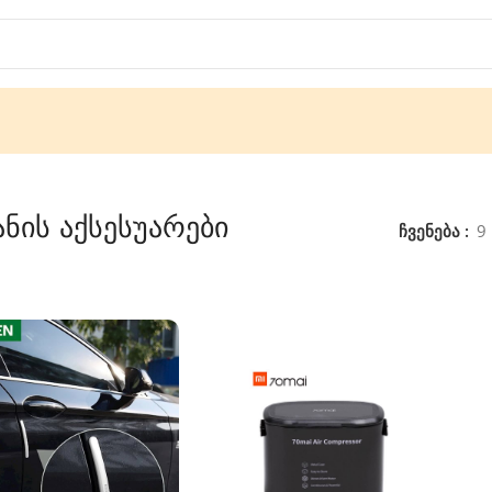
ანის აქსესუარები
ჩვენება
9