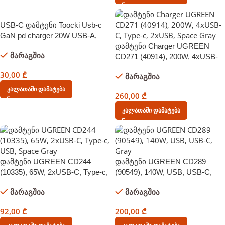
USB-C დამტენი Toocki Usb-c
GaN pd charger 20W USB-A,
Type-C Charger, XR01, Black
დამტენი Charger UGREEN
მარაგშია
CD271 (40914), 200W, 4xUSB-
C, Type-c, 2xUSB, Space Gray
30,00
₾
მარაგშია
Კალათაში Დამატება
260,00
₾
Კალათაში Დამატება
დამტენი UGREEN CD244
დამტენი UGREEN CD289
(10335), 65W, 2xUSB-C, Type-c,
(90549), 140W, USB, USB-C,
USB, Space Gray
Gray
მარაგშია
მარაგშია
92,00
₾
200,00
₾