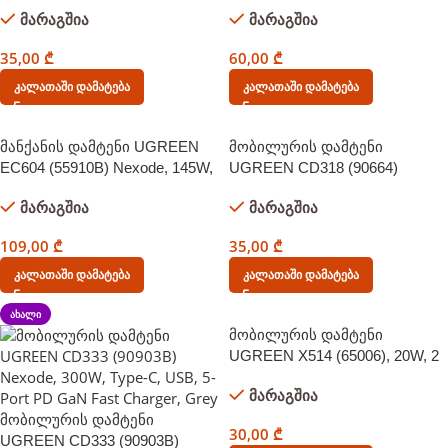
Single port, Type-C, White
with Type-c Cable 1m, GaN Fast
მარაგშია
მარაგშია
Charger, Gray
35,00
₾
60,00
₾
Კალათაში Დამატება
Კალათაში Დამატება
მანქანის დამტენი UGREEN
მობილურის დამტენი
EC604 (55910B) Nexode, 145W,
UGREEN CD318 (90664)
Car Charger With Retractable
Nexode Mini, 20W, Single port,
მარაგშია
მარაგშია
Type-C Cable, Grey
Type-c, Black
109,00
₾
35,00
₾
Კალათაში Დამატება
Კალათაში Დამატება
ᲐᲮᲐᲚᲘ
მობილურის დამტენი
UGREEN X514 (65006), 20W, 2
Port, Type-C, USB A, GaN Fast
მარაგშია
Charger, White
მობილურის დამტენი
30,00
₾
UGREEN CD333 (90903B)