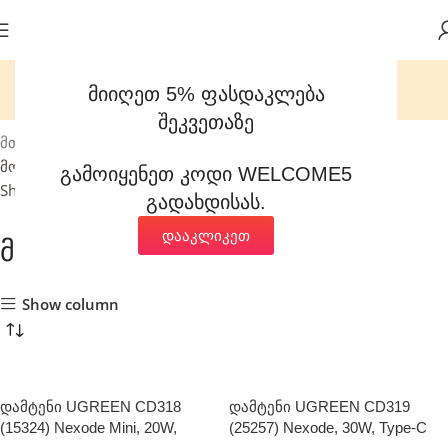
მიიღეთ 5% ფასდაკლება
შეკვეთაზე
მთავარი
მობილურები და პლანშეტები
მობილურის დამტენები
გამოიყენეთ კოდი WELCOME5
Showing 1–24 of 43 results
გადახდისას.
დააკლიკეთ
მობილურის დამტენები
Show column
დამტენი UGREEN CD318
დამტენი UGREEN CD319
(15324) Nexode Mini, 20W,
(25257) Nexode, 30W, Type-C