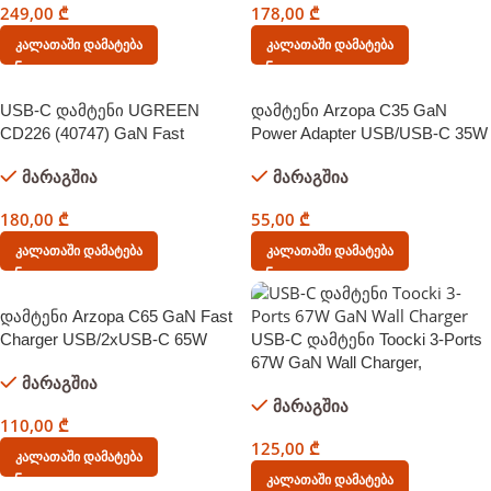
249,00
₾
178,00
₾
Კალათაში Დამატება
Კალათაში Დამატება
USB-C დამტენი UGREEN
დამტენი Arzopa C35 GaN
CD226 (40747) GaN Fast
Power Adapter USB/USB-C 35W
Charger, 3xUSB-C, USB-A,
მარაგშია
მარაგშია
100W, Black
180,00
₾
55,00
₾
Კალათაში Დამატება
Კალათაში Დამატება
დამტენი Arzopa C65 GaN Fast
Charger USB/2xUSB-C 65W
USB-C დამტენი Toocki 3-Ports
67W GaN Wall Charger,
მარაგშია
TCT67A-XRB01, USB-A, 2 x
მარაგშია
USB-C, Black
110,00
₾
125,00
₾
Კალათაში Დამატება
Კალათაში Დამატება