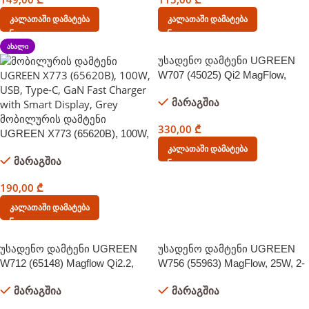
Კალათაში Დამატება
Კალათაში Დამატება
ᲐᲮᲐᲚᲘ
უსადენო დამტენი UGREEN
W707 (45025) Qi2 MagFlow,
15W, Wireless Charging Station
მარაგშია
With 30W USB-C Charger,
Space gray
მობილურის დამტენი
330,00
₾
UGREEN X773 (65620B), 100W,
USB, Type-C, GaN Fast Charger
Კალათაში Დამატება
მარაგშია
with Smart Display, Grey
190,00
₾
Კალათაში Დამატება
უსადენო დამტენი UGREEN
უსადენო დამტენი UGREEN
W712 (65148) Magflow Qi2.2,
W756 (55963) MagFlow, 25W, 2-
15W, 3in1 Wireless Charger,
in-1 Magnetic Wireless Charger,
მარაგშია
მარაგშია
Grey
Blue