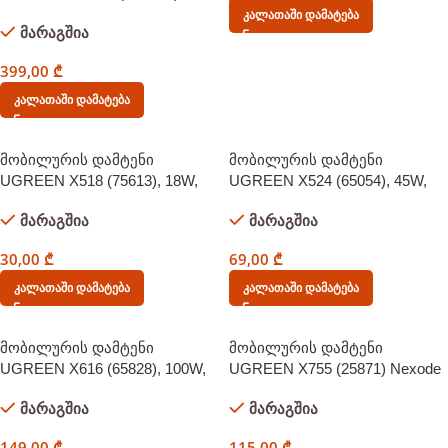
Nexode, 300W, Type-C, USB, 5-
Კალათაში Დამატება
მარაგშია
Port PD GaN Fast Charger, Grey
399,00
₾
Კალათაში Დამატება
მობილურის დამტენი
მობილურის დამტენი
UGREEN X518 (75613), 18W,
UGREEN X524 (65054), 45W,
USB, GaN Fast Charger, Black
Type-C, GaN Fast Charger Set,
მარაგშია
მარაგშია
Black
30,00
₾
69,00
₾
Კალათაში Დამატება
Კალათაში Დამატება
მობილურის დამტენი
მობილურის დამტენი
UGREEN X616 (65828), 100W,
UGREEN X755 (25871) Nexode
GaN Fast Charger with
Pro, 65W, USB, Type-C with
მარაგშია
მარაგშია
Retractable Cable, Grey
Type-c Cable 1.5m, Grey
149,00
₾
115,00
₾