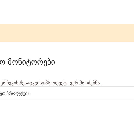
ო მონიტორები
შერჩევის შესატყვისი პროდუქტი ვერ მოიძებნა.