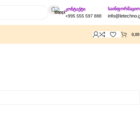
საინფორმაციო
კონტაქტი
info@letechno.
+995 555 597 888
0,0