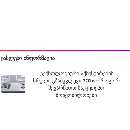
უახლესი ინფორმაცია
ტექნოლოგიური აქსესუარების
სრული გზამკვლევი 2026 – როგორ
შევარჩიოთ საუკეთესო
მოწყობილობები