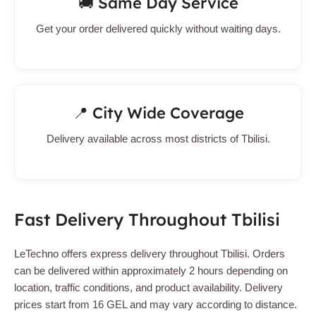
🚚 Same Day Service
Get your order delivered quickly without waiting days.
📍 City Wide Coverage
Delivery available across most districts of Tbilisi.
Fast Delivery Throughout Tbilisi
LeTechno offers express delivery throughout Tbilisi. Orders
can be delivered within approximately 2 hours depending on
location, traffic conditions, and product availability. Delivery
prices start from 16 GEL and may vary according to distance.