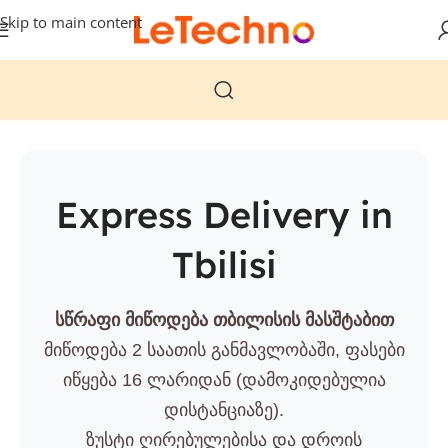
Skip to main content
Express Delivery in
Tbilisi
სწრაფი მიწოდება თბილისის მასშტაბით
მიწოდება 2 საათის განმავლობაში, ფასები
იწყება 16 ლარიდან (დამოკიდებულია
დისტანციაზე).
ზუსტი ღირებულებისა და დროის