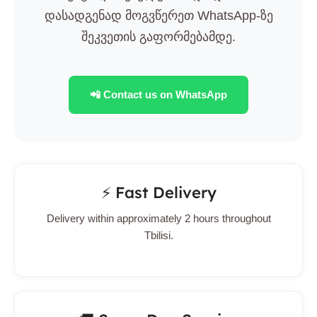
დასადგენად მოგვწერეთ WhatsApp-ზე
შეკვეთის გაფორმებამდე.
📲 Contact us on WhatsApp
⚡ Fast Delivery
Delivery within approximately 2 hours throughout
Tbilisi.