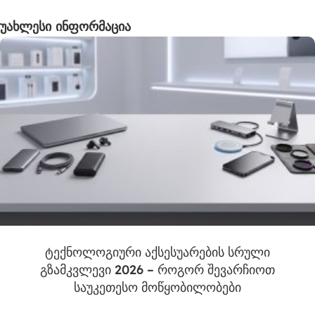
უახლესი ინფორმაცია
ტექნოლოგიური აქსესუარების სრული
გზამკვლევი 2026 – როგორ შევარჩიოთ
საუკეთესო მოწყობილობები