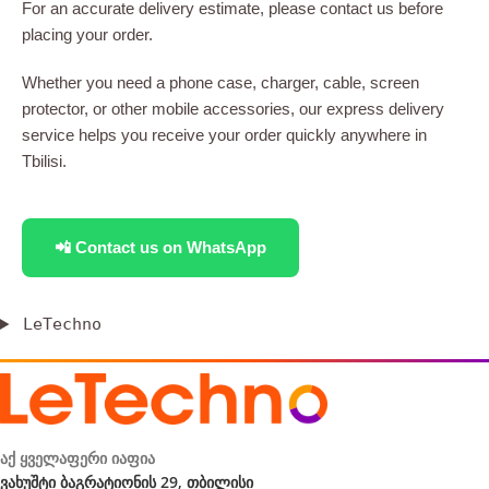
For an accurate delivery estimate, please contact us before
placing your order.
Whether you need a phone case, charger, cable, screen
protector, or other mobile accessories, our express delivery
service helps you receive your order quickly anywhere in
Tbilisi.
📲 Contact us on WhatsApp
LeTechno
აქ ყველაფერი იაფია
ვახუშტი ბაგრატიონის 29, თბილისი