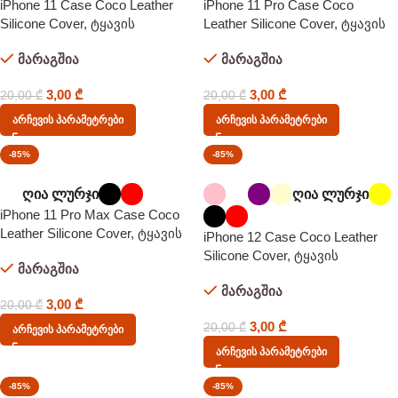
iPhone 11 Case Coco Leather
iPhone 11 Pro Case Coco
Silicone Cover, ტყავის
Leather Silicone Cover, ტყავის
სტრუქტურის ქეისი
სტრუქტურის ქეისი
მარაგშია
მარაგშია
3,00
₾
3,00
₾
20,00
₾
20,00
₾
Არჩევის Პარამეტრები
Არჩევის Პარამეტრები
-85%
-85%
ღია ლურჯი
ღია ლურჯი
iPhone 11 Pro Max Case Coco
Leather Silicone Cover, ტყავის
iPhone 12 Case Coco Leather
სტრუქტურის ქეისი
Silicone Cover, ტყავის
მარაგშია
სტრუქტურის ქეისი
მარაგშია
3,00
₾
20,00
₾
3,00
₾
20,00
₾
Არჩევის Პარამეტრები
Არჩევის Პარამეტრები
-85%
-85%