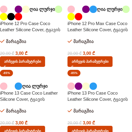
ღია ლურჯი
ღია ლურჯი
iPhone 12 Pro Case Coco
iPhone 12 Pro Max Case Coco
Leather Silicone Cover, ტყავის
Leather Silicone Cover, ტყავის
სტრუქტურის ქეისი
სტრუქტურის ქეისი
მარაგშია
მარაგშია
3,00
₾
3,00
₾
20,00
₾
20,00
₾
Არჩევის Პარამეტრები
Არჩევის Პარამეტრები
-85%
-85%
ღია ლურჯი
iPhone 13 Case Coco Leather
iPhone 13 Pro Case Coco
Silicone Cover, ტყავის
Leather Silicone Cover, ტყავის
სტრუქტურის ქეისი
სტრუქტურის ქეისი
მარაგშია
მარაგშია
3,00
₾
3,00
₾
20,00
₾
20,00
₾
Არჩევის Პარამეტრები
Არჩევის Პარამეტრები