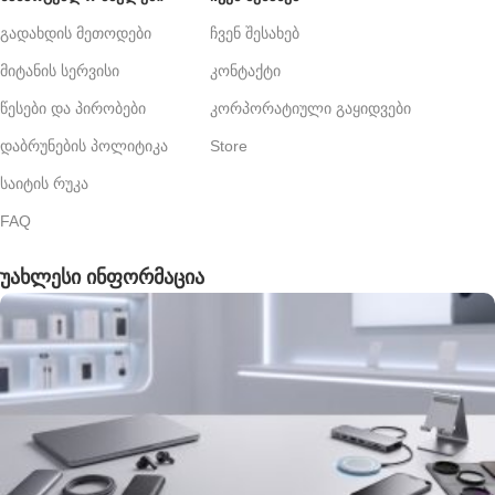
გადახდის მეთოდები
ჩვენ შესახებ
მიტანის სერვისი
კონტაქტი
წესები და პირობები
კორპორატიული გაყიდვები
დაბრუნების პოლიტიკა
Store
საიტის რუკა
FAQ
უახლესი ინფორმაცია