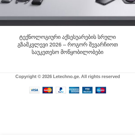
ტექნოლოგიური აქსესუარების სრული
გზამკვლევი 2026 – როგორ შევარჩიოთ
საუკეთესო მოწყობილობები
Copyright © 2026 Letechno.ge. All rights reserved