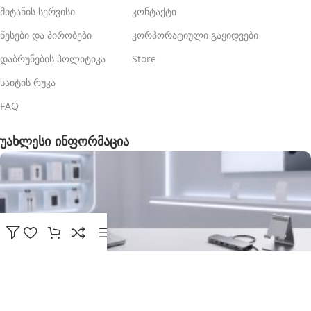
მიტანის სერვისი
კონტაქტი
წესები და პირობები
კორპორატიული გაყიდვები
დაბრუნების პოლიტიკა
Store
საიტის რუკა
FAQ
უახლესი ინფორმაცია