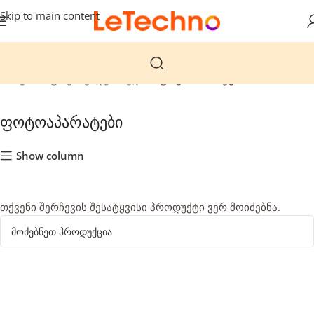
Skip to main content
მთავარი
ფოტო ვიდეო აუდიო
ფოტოაპარატები
ფოტოაპარატები
Show column
თქვენი შერჩევის შესატყვისი პროდუქტი ვერ მოიძებნა.