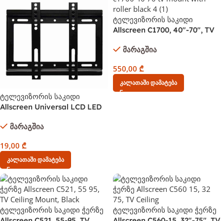
ტელევიზორის საკიდი
Allscreen C1700, 40″-70″, TV
Mount With Roller, Black
მარაგშია
550,00
₾
Კალათაში Დამატება
ტელევიზორის საკიდი
Allscreen Universal LCD LED
TV Bracket CTMB25 14-42
მარაგშია
ინჩი
19,00
₾
Კალათაში Დამატება
ტელევიზორის საკიდი ჭერზე
ტელევიზორის საკიდი ჭერზე
Allscreen C521, 55-95, TV
Allscreen C560-15, 32″-75″, TV