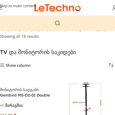
Skip to main content
მთავარი
ფოტო ვიდეო აუდიო
TV და მონიტორის საკიდები
Showing all 18 results
TV და მონიტორის საკიდები
Show column
მონიტორის სადგამი
Gembird MS-D2-01 Double
monitor desk stand height
მარაგშია
adjustable 17″-27″