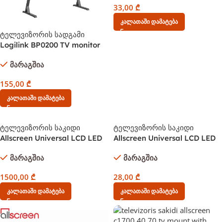
33,00
₾
Კალათაში Დამატება
ტელევიზორის სადგამი
Logilink BP0200 TV monitor
mount 45-90″ adjustable
მარაგშია
height 60kg max. Black
155,00
₾
Კალათაში Დამატება
ტელევიზორის საკიდი
ტელევიზორის საკიდი
Allscreen Universal LCD LED
Allscreen Universal LCD LED
TV Bracket CT2100 TV SIZE:
TV Bracket CTMA27 TV
მარაგშია
მარაგშია
50”-110” ინჩი – საგორიალო
SIZE:14″-42″ ინჩი
1500,00
₾
28,00
₾
Კალათაში Დამატება
Კალათაში Დამატება