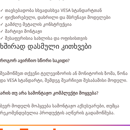
✓ თავსებადობა სხვადასხვა VESA სტანდარტთან
✓ ფიქსირებული, დახრილი და მბრუნავი მოდელები
✓ გამძლე მეტალის კონსტრუქცია
✓ მარტივი მონტაჟი
✓ შესაფერისია სახლისა და ოფისისთვის
ხშირად დასმული კითხვები
როგორ ავირჩიო სწორი საკიდი?
შეამოწმეთ თქვენი ტელევიზორის ან მონიტორის ზომა, წონა
და VESA სტანდარტი, შემდეგ შეარჩიეთ შესაბამისი მოდელი.
არის თუ არა სამონტაჟო კომპლექტი მოყვება?
ბევრ მოდელს მოჰყვება სამონტაჟო აქსესუარები, თუმცა
რეკომენდებულია პროდუქტის აღწერის გადამოწმება.