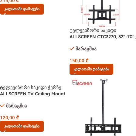
215,00
₾
Კალათაში Დამატება
ტელევიზორი საკიდი
ALLSCREEN CTC3270, 32″-70″,
TV Ceiling Mount, Black
მარაგშია
150,00
₾
Კალათაში Დამატება
ტელევიზორი საკიდი ჭერზე
ALLSCREEN TV Ceiling Mount
Bracket CTC3255 TV SIZE: 26-
მარაგშია
60
120,00
₾
Კალათაში Დამატება