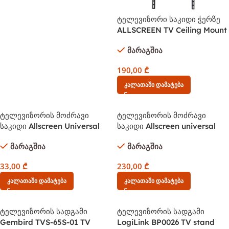
ტელევიზორი საკიდი ჭერზე
ALLSCREEN TV Ceiling Mount
Bracket CTC4080 TV SIZE:
მარაგშია
42-80
190,00
₾
Კალათაში Დამატება
ტელევიზორის მოძრავი
ტელევიზორის მოძრავი
საკიდი Allscreen Universal
საკიდი Allscreen universal
LCD LED TV Bracket CTMA42
LCD LED TV Bracket CTMD70
მარაგშია
მარაგშია
26″-55″ ინჩი
40-70 ინჩი
33,00
₾
230,00
₾
Კალათაში Დამატება
Კალათაში Დამატება
ტელევიზორის სადგამი
ტელევიზორის სადგამი
Gembird TVS-65S-01 TV
LogiLink BP0026 TV stand