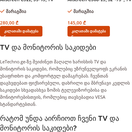
Ceiling Mount, Black
Ceiling Mount, Black
მარაგშია
მარაგშია
280,00
₾
145,00
₾
Კალათაში Დამატება
Კალათაში Დამატება
TV და მონიტორის საკიდები
LeTechno.ge-ზე შეიძინეთ მაღალი ხარისხის TV და
მონიტორის საკიდები, რომლებიც უზრუნველყოფს ეკრანის
უსაფრთხო და კომფორტულ დამაგრებას. ჩვენთან
დაგხვდებათ ფიქსირებული, დახრილი და მბრუნავი კედლის
საკიდები სხვადასხვა ზომის ტელევიზორებისა და
მონიტორებისთვის, რომლებიც თავსებადია VESA
სტანდარტებთან.
რატომ უნდა აირჩიოთ ჩვენი TV და
მონიტორის საკიდები?