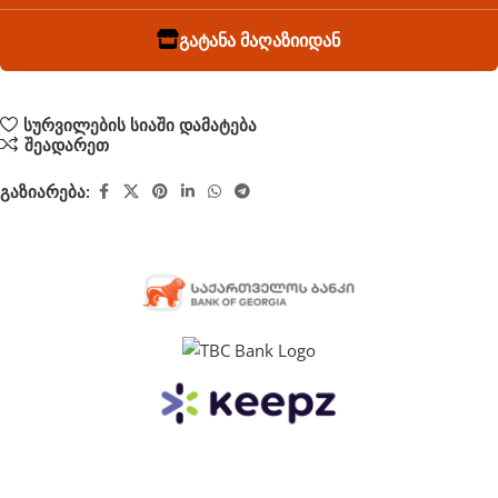
გატანა მაღაზიიდან
სურვილების სიაში დამატება
შეადარეთ
გაზიარება: