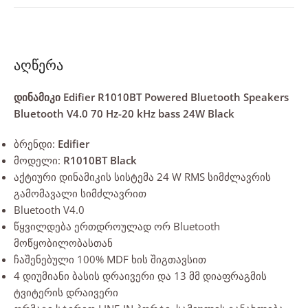
აღწერა
დინამიკი Edifier R1010BT Powered Bluetooth Speakers
Bluetooth V4.0 70 Hz-20 kHz bass 24W Black
ბრენდი:
Edifier
მოდელი:
R1010BT Black
აქტიური დინამიკის სისტემა 24 W RMS სიმძლავრის
გამომავალი სიმძლავრით
Bluetooth V4.0
წყვილდება ერთდროულად ორ Bluetooth
მოწყობილობასთან
ჩაშენებული 100% MDF ხის შიგთავსით
4 დიუმიანი ბასის დრაივერი და 13 მმ დიაფრაგმის
ტვიტერის დრაივერი