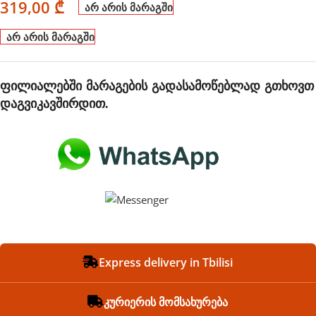
319,00
₾
არ არის მარაგში
არ არის მარაგში
ფილიალებში მარაგების გადასამოწებლად გთხოვთ
დაგვიკავშირდით.
Express delivery in Tbilisi
კურიერის მომსახურება