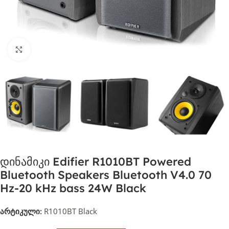
დააჭირეთ გასადიდებლად
დინამიკი Edifier R1010BT Powered
Bluetooth Speakers Bluetooth V4.0 70
Hz-20 kHz bass 24W Black
არტიკული:
R1010BT Black