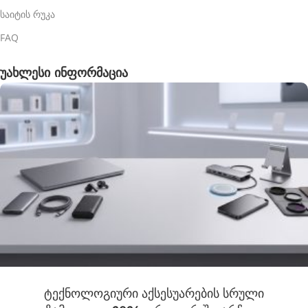
საიტის რუკა
FAQ
უახლესი ინფორმაცია
ტექნოლოგიური აქსესუარების სრული