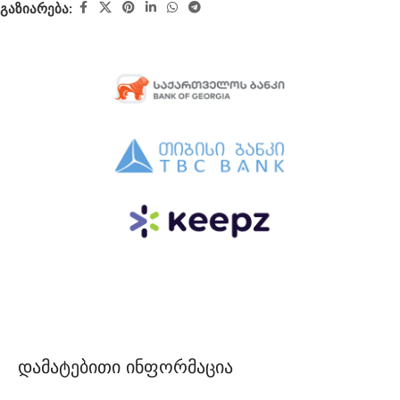
გაზიარება:
დამატებითი ინფორმაცია