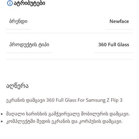
ატრიბუტები
ᲑᲠᲔᲜᲓᲘ
Newface
ᲞᲠᲝᲓᲣᲥᲢᲘᲡ ᲢᲘᲞᲘ
360 Full Glass
აღწერა
ეკრანის დამცავი 360 Full Glass For Samsung Z Flip 3
მაღალი ხარისხის გამჭვირვალე მობილურის დამცავი.
კომპლექტში შედის ეკრანის და კორპუსის დამცავი.