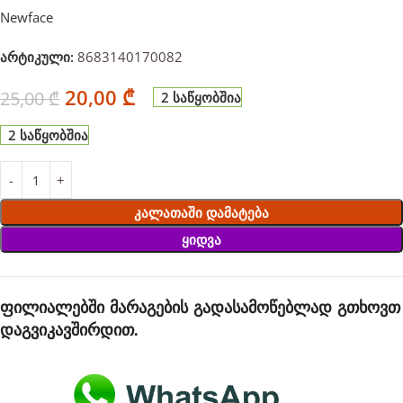
Newface
არტიკული:
8683140170082
20,00
₾
25,00
₾
2 საწყობშია
2 საწყობშია
Კალათაში Დამატება
Ყიდვა
ფილიალებში მარაგების გადასამოწებლად გთხოვთ
დაგვიკავშირდით.