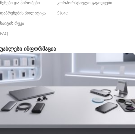
წესები და პირობები
კორპორატიული გაყიდვები
დაბრუნების პოლიტიკა
Store
საიტის რუკა
FAQ
უახლესი ინფორმაცია