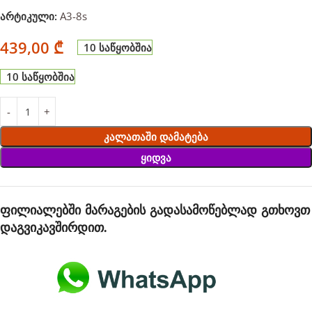
არტიკული:
A3-8s
439,00
₾
10 საწყობშია
10 საწყობშია
Კალათაში Დამატება
Ყიდვა
ფილიალებში მარაგების გადასამოწებლად გთხოვთ
დაგვიკავშირდით.