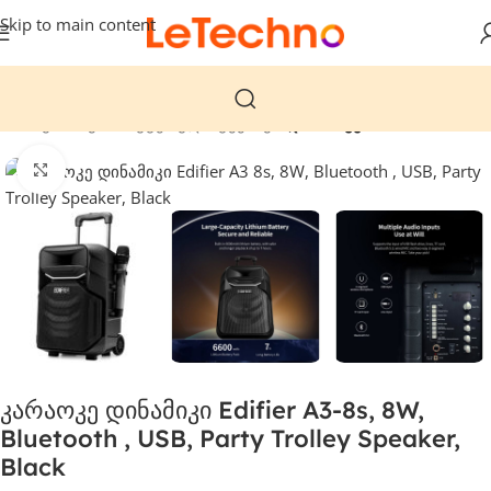
Skip to main content
მთავარი
კომპიუტერული ტექნიკა
დინამიკები
დააჭირეთ გასადიდებლად
კარაოკე დინამიკი Edifier A3-8s, 8W,
Bluetooth , USB, Party Trolley Speaker,
Black