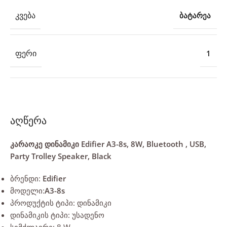
ᲙᲕᲔᲑᲐ
ბატარეა
ᲤᲔᲠᲘ
1
აღწერა
კარაოკე დინამიკი Edifier A3-8s, 8W, Bluetooth , USB,
Party Trolley Speaker, Black
ბრენდი:
Edifier
მოდელი:
A3-8s
პროდუქტის ტიპი: დინამიკი
დინამიკის ტიპი: უსადენო