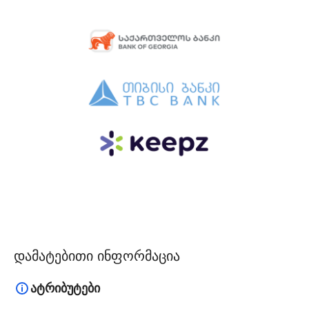
დამატებითი ინფორმაცია
ატრიბუტები