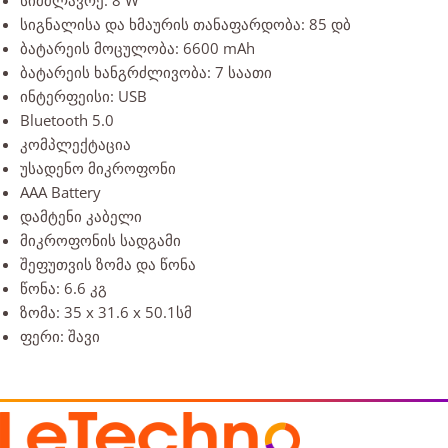
სიმძლავრე: 8 W
სიგნალისა და ხმაურის თანაფარდობა: 85 დბ
ბატარეის მოცულობა: 6600 mAh
ბატარეის ხანგრძლივობა: 7 საათი
ინტერფეისი: USB
Bluetooth 5.0
კომპლექტაცია
უსადენო მიკროფონი
AAA Battery
დამტენი კაბელი
მიკროფონის სადგამი
შეფუთვის ზომა და წონა
წონა: 6.6 კგ
ზომა: 35 x 31.6 x 50.1სმ
ფერი: შავი