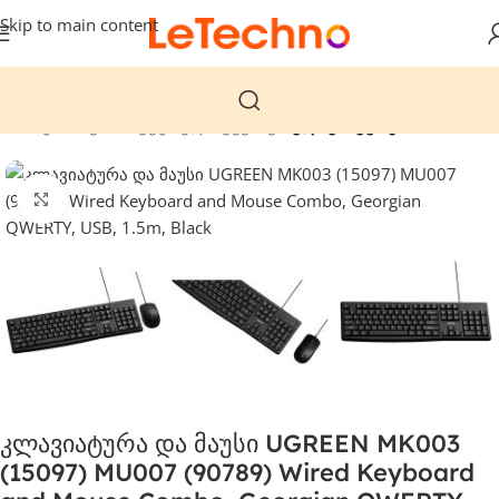
Skip to main content
მთავარი
კომპიუტერული ტექნიკა
კლავიატურები
დააჭირეთ გასადიდებლად
კლავიატურა და მაუსი UGREEN MK003
(15097) MU007 (90789) Wired Keyboard