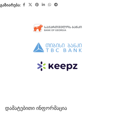
გაზიარება:
დამატებითი ინფორმაცია