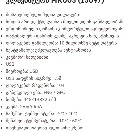
კლავიატურა MK003 (15097)
მოსახერხებელი მედია ღილაკები:
ზრდის პროდუქტიულობას მთელი დღის განმავლობაში
ერგონომიული დიზაინი კომფორტული აკრეფვისთვის:
ოპტიმალური დახრის კუთხე, აკრეფის სიზუსტისთვის
ღილაკების გამძლეობა: 10 მილიონზე მეტი დაჭერა
ნესტგამძლე: უმკლავდება ნესტიანობას
კავშირი: სადენიანი
USB
მიერთება: USB
USB სადენის სიგრძე: 1.5მ
ღილაკების რადენობა: 104
დაბეჭდილი ენა: ENG / GEO
ზომები: 448×143×25 მმ
კვება: 5V＝50mA
სამუშაო ტემპერატურა: -5℃~40℃
შენახვის ტემპერატურა: -10℃~60℃
თავსებადი ოპერაციული სისტემები: