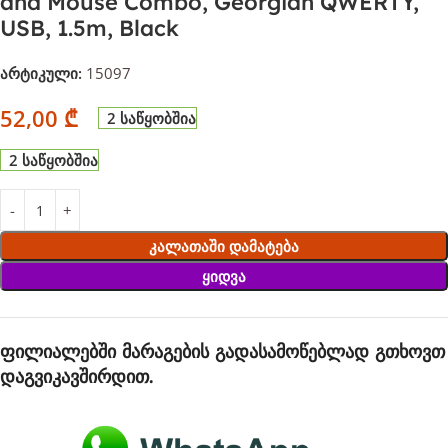
and Mouse Combo, Georgian QWERTY,
USB, 1.5m, Black
არტიკული:
15097
52,00
₾
2 საწყობშია
2 საწყობშია
Კალათაში Დამატება
Ყიდვა
ფილიალებში მარაგების გადასამოწებლად გთხოვთ
დაგვიკავშირდით.