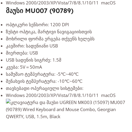
Windows 2000/2003/XP/Vista/7/8/8.1/10/11 macOS
მაუსი MU007 (90789)
ოპტიკური სენსორი: 1200 DPI
ზუსტი ოპტიკა, მარტივი ნავიგაციისთვის
მოხრილი ფორმა ერგება თქვენს ხელებს
კავშირი: სადენიანი USB
მიერთება: USB
USB სადენის სიგრძე: 1.5მ
კვება: 5V＝50mA
სამუშაო ტემპერატურა: -5℃~40℃
შენახვის ტემპერატურა: -10℃~60℃
თავსებადი ოპერაციული სისტემები:
Windows 2000/2003/XP/Vista/7/8/8.1/10/11 macOS