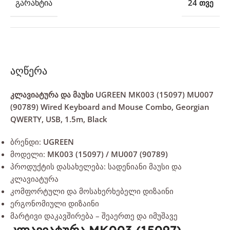
ᲒᲐᲠᲐᲜᲢᲘᲐ
24 თვე
აღწერა
კლავიატურა და მაუსი UGREEN MK003 (15097) MU007
(90789) Wired Keyboard and Mouse Combo, Georgian
QWERTY, USB, 1.5m, Black
ბრენდი:
UGREEN
მოდელი:
MK003 (15097) / MU007 (90789)
პროდუქტის დასახელება: სადენიანი მაუსი და
კლავიატურა
კომფორტული და მოსახერხებელი დიზაინი
ერგონომიული დიზაინი
მარტივი დაკავშირება – შეაერთე და იმუშავე