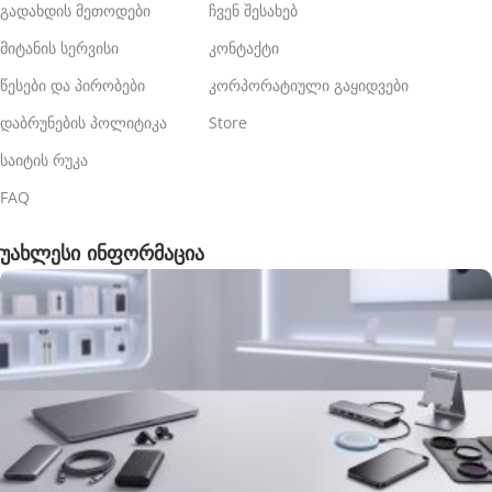
გადახდის მეთოდები
ჩვენ შესახებ
მიტანის სერვისი
კონტაქტი
წესები და პირობები
კორპორატიული გაყიდვები
დაბრუნების პოლიტიკა
Store
საიტის რუკა
FAQ
უახლესი ინფორმაცია