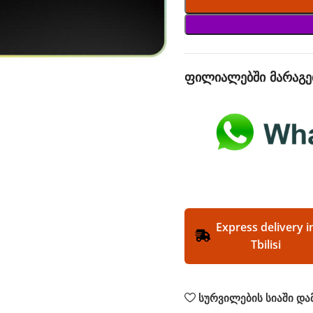
ფილიალებში მარაგე
Express delivery i
Tbilisi
სურვილების სიაში და