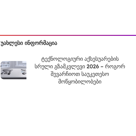
უახლესი ინფორმაცია
ტექნოლოგიური აქსესუარების
სრული გზამკვლევი 2026 – როგორ
შევარჩიოთ საუკეთესო
მოწყობილობები