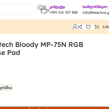
საინფორმაციო
კონტაქტი
+995 555 597 888
info@letechno.
0,0
4tech Bloody MP-75N RGB
e Pad
წყობშია