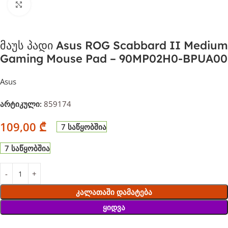
დააჭირეთ გასადიდებლად
მაუს პადი Asus ROG Scabbard II Medium
Gaming Mouse Pad – 90MP02H0-BPUA00
Asus
არტიკული:
859174
109,00
₾
7 საწყობშია
7 საწყობშია
Კალათაში Დამატება
Ყიდვა