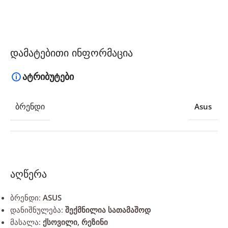
დამატებითი ინფორმაცია
ატრიბუტები
ᲑᲠᲔᲜᲓᲘ
Asus
აღწერა
ბრენდი:
ASUS
დანიშნულება:
შექმნილია სათამაშოდ
მასალა:
ქსოვილი, რეზინი