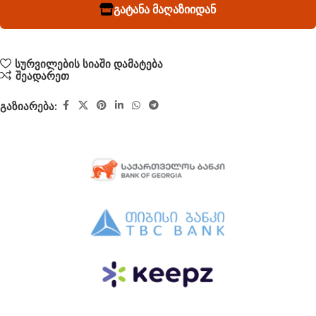
გატანა მაღაზიიდან
სურვილების სიაში დამატება
შეადარეთ
გაზიარება: