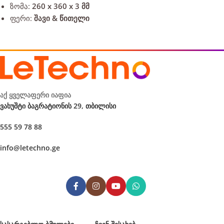
ზომა:
260 x 360 x 3 მმ
ფერი:
შავი & წითელი
აქ ყველაფერი იაფია
ვახუშტი ბაგრატიონის 29, თბილისი
555 59 78 88
info@letechno.ge