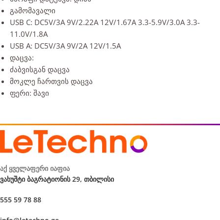
გამომავალი
USB C: DC5V/3A 9V/2.22A 12V/1.67A 3.3-5.9V/3.0A 3.3-
11.0V/1.8A
USB A: DC5V/3A 9V/2A 12V/1.5A
დაცვა:
ძაბვისგან დაცვა
მოკლე ჩართვის დაცვა
ფერი: შავი
აქ ყველაფერი იაფია
ვახუშტი ბაგრატიონის 29, თბილისი
555 59 78 88