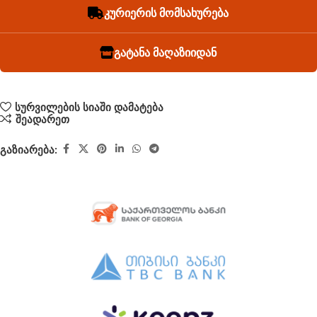
კურიერის მომსახურება
გატანა მაღაზიიდან
სურვილების სიაში დამატება
შეადარეთ
გაზიარება: