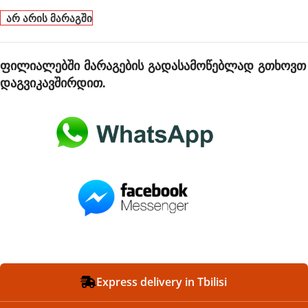
არ არის მარაგში
ფილიალებში მარაგების გადასამოწებლად გთხოვთ
დაგვიკავშირდით.
Express delivery in Tbilisi