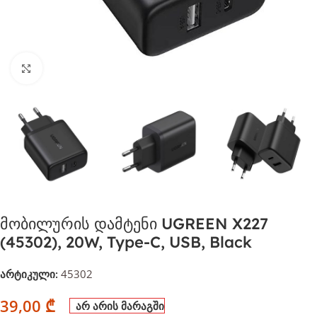
დააჭირეთ გასადიდებლად
მობილურის დამტენი UGREEN X227
(45302), 20W, Type-C, USB, Black
არტიკული:
45302
39,00
₾
არ არის მარაგში