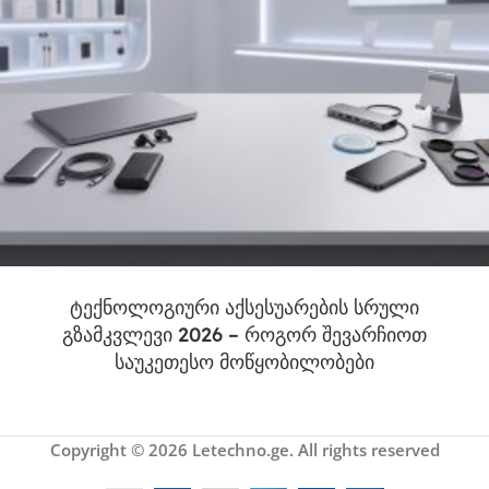
ტექნოლოგიური აქსესუარების სრული
გზამკვლევი 2026 – როგორ შევარჩიოთ
საუკეთესო მოწყობილობები
Copyright © 2026 Letechno.ge. All rights reserved