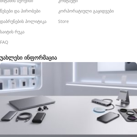
მიტანის სერვისი
კონტაქტი
წესები და პირობები
კორპორატიული გაყიდვები
დაბრუნების პოლიტიკა
Store
საიტის რუკა
FAQ
უახლესი ინფორმაცია