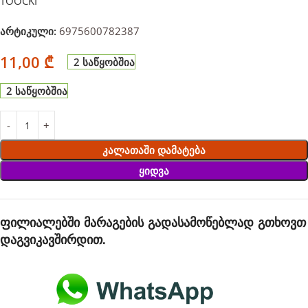
TOOCKI
არტიკული:
6975600782387
11,00
₾
2 საწყობშია
2 საწყობშია
Კალათაში Დამატება
Ყიდვა
ფილიალებში მარაგების გადასამოწებლად გთხოვთ
დაგვიკავშირდით.