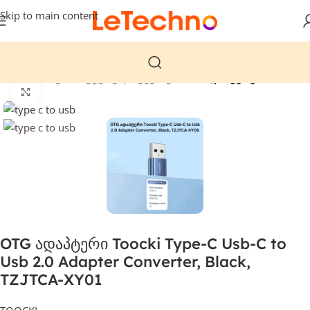
Skip to main content
მთავარი
კომპიუტერული ტექნიკა
USB ადაპტერები
დააჭირეთ გასადიდებლად
OTG ადაპტერი Toocki Type-C Usb-C to
Usb 2.0 Adapter Converter, Black,
TZJTCA-XY01