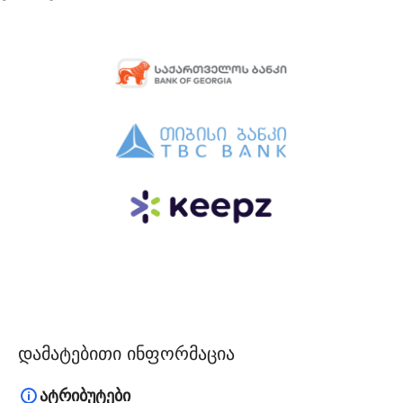
დამატებითი ინფორმაცია
ატრიბუტები