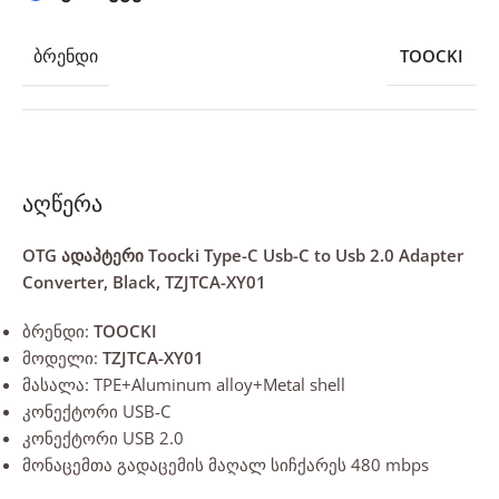
ᲑᲠᲔᲜᲓᲘ
TOOCKI
აღწერა
OTG ადაპტერი Toocki Type-C Usb-C to Usb 2.0 Adapter
Converter, Black, TZJTCA-XY01
ბრენდი:
TOOCKI
მოდელი:
TZJTCA-XY01
მასალა: TPE+Aluminum alloy+Metal shell
კონექტორი USB-C
კონექტორი USB 2.0
მონაცემთა გადაცემის მაღალ სიჩქარეს 480 mbps