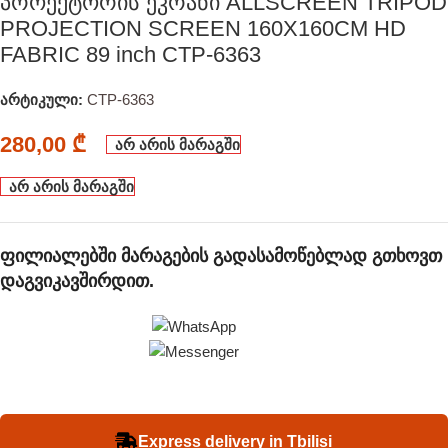
პროექტორის ეკრანი ALLSCREEN TRIPOD
PROJECTION SCREEN 160X160CM HD
FABRIC 89 inch CTP-6363
არტიკული:
CTP-6363
280,00
₾
არ არის მარაგში
არ არის მარაგში
ფილიალებში მარაგების გადასამოწებლად გთხოვთ
დაგვიკავშირდით.
Express delivery in Tbilisi