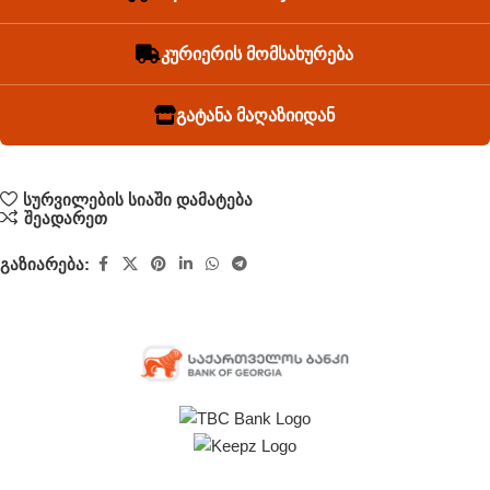
კურიერის მომსახურება
გატანა მაღაზიიდან
სურვილების სიაში დამატება
შეადარეთ
გაზიარება: