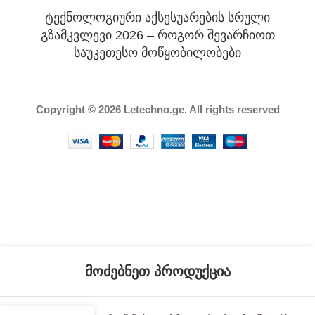
ტექნოლოგიური აქსესუარების სრული
გზამკვლევი 2026 – როგორ შევარჩიოთ
საუკეთესო მოწყობილობები
Copyright © 2026 Letechno.ge. All rights reserved