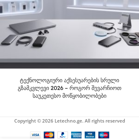
ტექნოლოგიური აქსესუარების სრული
გზამკვლევი 2026 – როგორ შევარჩიოთ
საუკეთესო მოწყობილობები
Copyright © 2026 Letechno.ge. All rights reserved