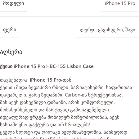
ᲛᲝᲓᲔᲚᲘ
iPhone 15 Pro
ᲤᲔᲠᲘ
ლურჯი
,
ყავისფერი
,
შავი
აღწერა
ქეისი iPhone 15 Pro HBC-155 Lisbon Case
თავსებადია
iPhone 15 Pro
-თან.
ქეისის შიდა ზედაპირი რბილი ბარხატისებრი საფარითაა
დაფარული. გარე ზედაპირი Carbon-ის სტრუქტურისაა.
მას აქვს დახვეწილი დიზაინი, არის კომფორტული,
მოსახერხებელი და მარტივად გამოსაყენებელი.
იდეალურად ერგება მობილურ მოწყობილობას, აქვს
სასიამოვნო ფაქტურა და არ სრიალებს!
ყველა სლოტი და ღილაკი ხელმისაწვდომია. საიმედოდ