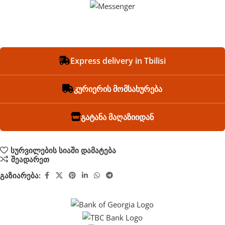
Express delivery in Tbilisi
კურიერის მომსახურება
გატანა მაღაზიიდან
სურვილების სიაში დამატება
შეადარეთ
გაზიარება: