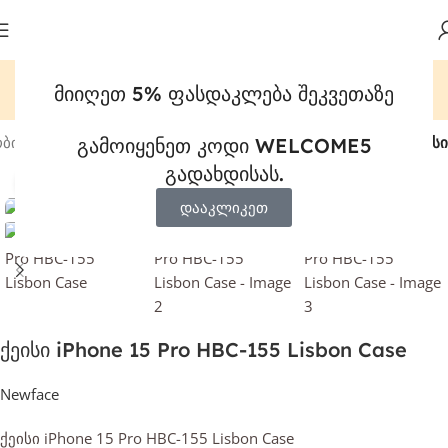
მიიღეთ 5% ფასდაკლება შეკვეთაზე
ობილურები და პლანშეტები
მობილურის ქეისები
Lizbon ქეისი
გამოიყენეთ კოდი WELCOME5
გადახდისას.
დააჭირეთ გასადიდებლად
-18%
დააკლიკეთ
ქეისი iPhone 15 Pro HBC-155 Lisbon Case
Newface
ქეისი iPhone 15 Pro HBC-155 Lisbon Case