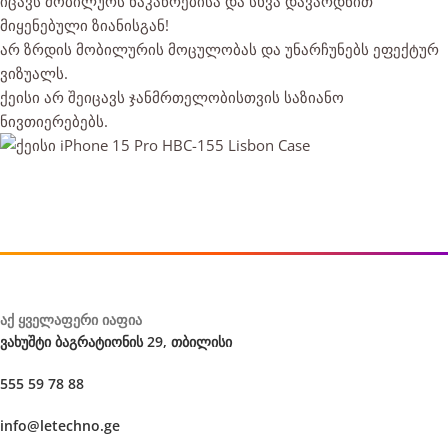
იცავს მობილურს ნაკაწრებისა და სხვა დავარდნით
მიყენებული ზიანისგან!
არ ზრდის მობილურის მოცულობას და უნარჩუნებს ეფექტურ
ვიზუალს.
ქეისი არ შეიცავს ჯანმრთელობისთვის საზიანო
ნივთიერებებს.
აქ ყველაფერი იაფია
ვახუშტი ბაგრატიონის 29, თბილისი
555 59 78 88
info@letechno.ge