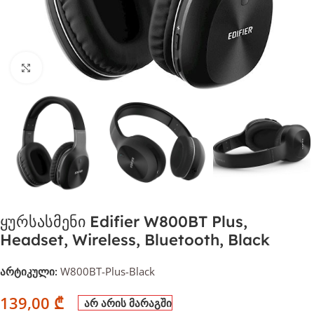
დააჭირეთ გასადიდებლად
ყურსასმენი Edifier W800BT Plus,
Headset, Wireless, Bluetooth, Black
არტიკული:
W800BT-Plus-Black
139,00
₾
არ არის მარაგში