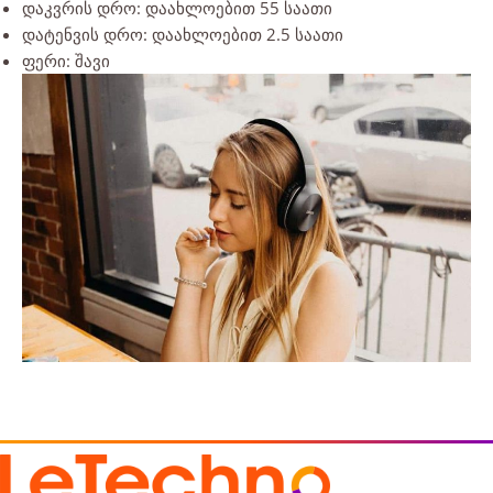
დაკვრის დრო: დაახლოებით 55 საათი
დატენვის დრო: დაახლოებით 2.5 საათი
ფერი: შავი