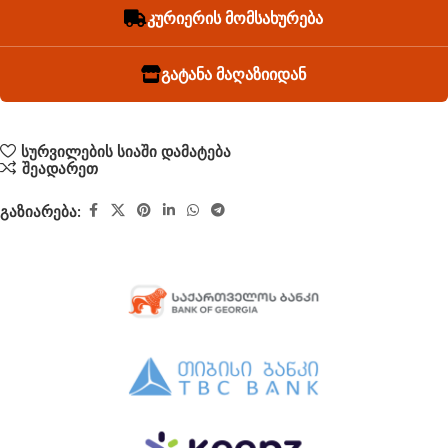
კურიერის მომსახურება
გატანა მაღაზიიდან
სურვილების სიაში დამატება
შეადარეთ
გაზიარება: