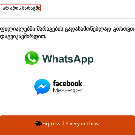
არ არის მარაგში
ფილიალებში მარაგების გადასამოწებლად გთხოვთ
დაგვიკავშირდით.
Express delivery in Tbilisi