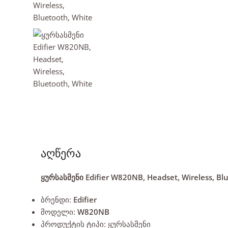
აღწერა
ყურსასმენი Edifier W820NB, Headset, Wireless, Bl
ბრენდი:
Edifier
მოდელი:
W820NB
პროდუქტის ტიპი: ყურსასმენი