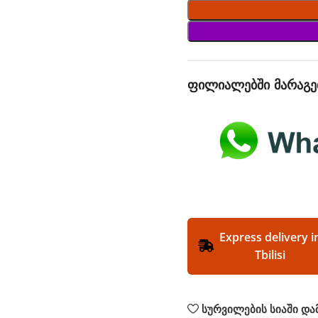
ფილიალებში მარაგე
Express delivery i
Tbilisi
სურვილების სიაში და