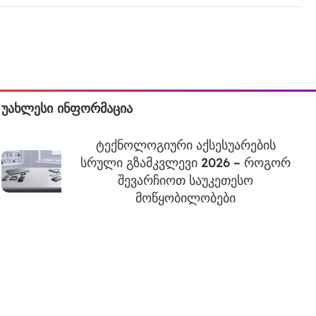
უახლესი ინფორმაცია
ტექნოლოგიური აქსესუარების
სრული გზამკვლევი 2026 – როგორ
შევარჩიოთ საუკეთესო
მოწყობილობები