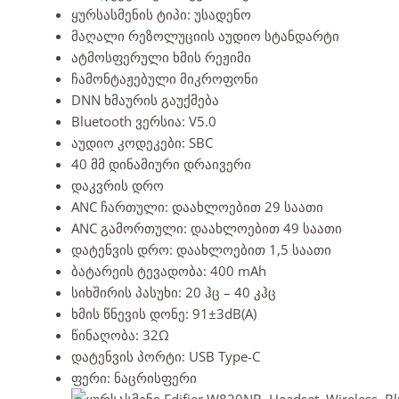
ყურსასმენის ტიპი: უსადენო
მაღალი რეზოლუციის აუდიო სტანდარტი
ატმოსფერული ხმის რეჟიმი
ჩამონტაჟებული მიკროფონი
DNN ხმაურის გაუქმება
Bluetooth ვერსია: V5.0
აუდიო კოდეკები: SBC
40 მმ დინამიური დრაივერი
დაკვრის დრო
ANC ჩართული: დაახლოებით 29 საათი
ANC გამორთული: დაახლოებით 49 საათი
დატენვის დრო: დაახლოებით 1,5 საათი
ბატარეის ტევადობა: 400 mAh
სიხშირის პასუხი: 20 ჰც – 40 კჰც
ხმის წნევის დონე: 91±3dB(A)
წინაღობა: 32Ω
დატენვის პორტი: USB Type-C
ფერი: ნაცრისფერი