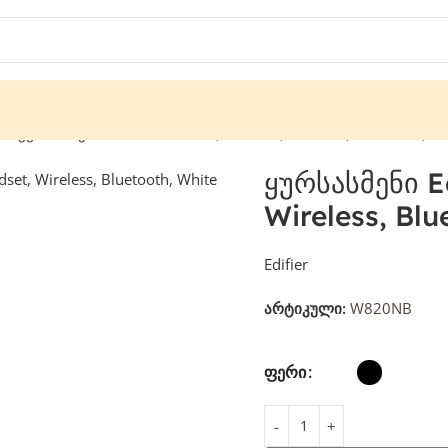
ბი
ყურსასმენი Edifier W820NB, Headset, Wireless, Bluetooth, W
ყურსასმენი E
Wireless, Blu
Edifier
არტიკული:
W820NB
ᲤᲔᲠᲘ