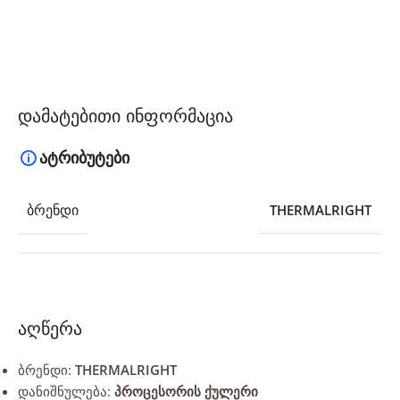
დამატებითი ინფორმაცია
ატრიბუტები
ᲑᲠᲔᲜᲓᲘ
THERMALRIGHT
აღწერა
ბრენდი:
THERMALRIGHT
დანიშნულება:
პროცესორის ქულერი