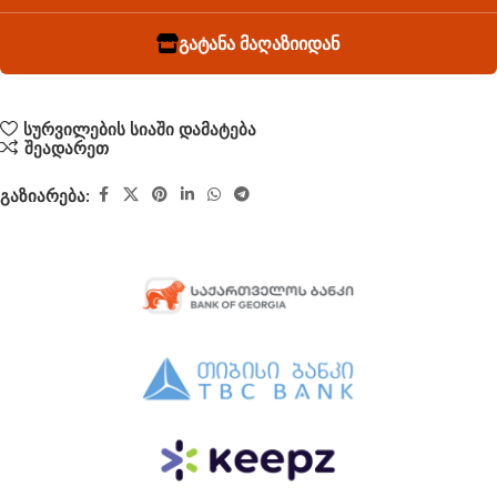
გატანა მაღაზიიდან
სურვილების სიაში დამატება
შეადარეთ
გაზიარება: