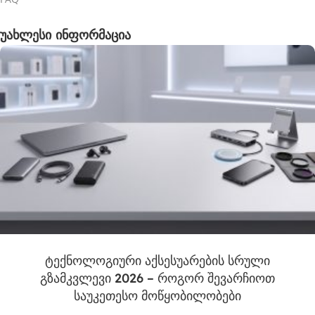
უახლესი ინფორმაცია
ტექნოლოგიური აქსესუარების სრული
გზამკვლევი 2026 – როგორ შევარჩიოთ
საუკეთესო მოწყობილობები