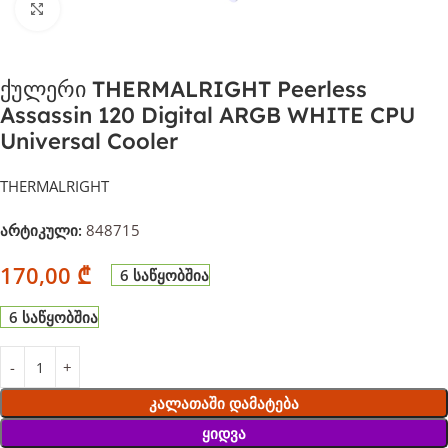
დააჭირეთ გასადიდებლად
ქულერი THERMALRIGHT Peerless
Assassin 120 Digital ARGB WHITE CPU
Universal Cooler
THERMALRIGHT
არტიკული:
848715
170,00
₾
6 საწყობშია
6 საწყობშია
Კალათაში Დამატება
Ყიდვა