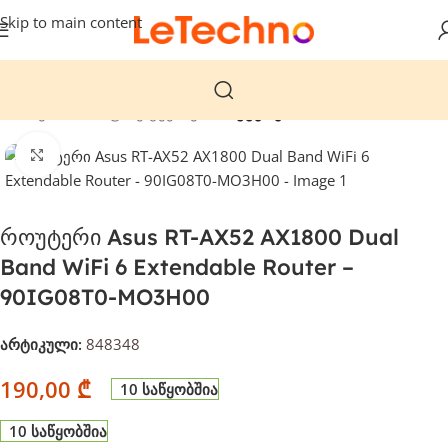
Skip to main content
მთავარი
საოფისე ტექნიკა
როუტერები
დააჭირეთ გასადიდებლად
როუტერი Asus RT-AX52 AX1800 Dual
Band WiFi 6 Extendable Router –
90IG08T0-MO3H00
არტიკული:
848348
190,00
₾
10 საწყობშია
10 საწყობშია