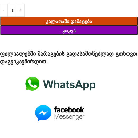
Კალათაში Დამატება
Ყიდვა
ფილიალებში მარაგების გადასამოწებლად გთხოვთ
დაგვიკავშირდით.