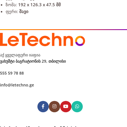
ზომა:
192 x 126.3 x 47.5 მმ
ფერი:
შავი
აქ ყველაფერი იაფია
ვახუშტი ბაგრატიონის 29, თბილისი
555 59 78 88
info@letechno.ge