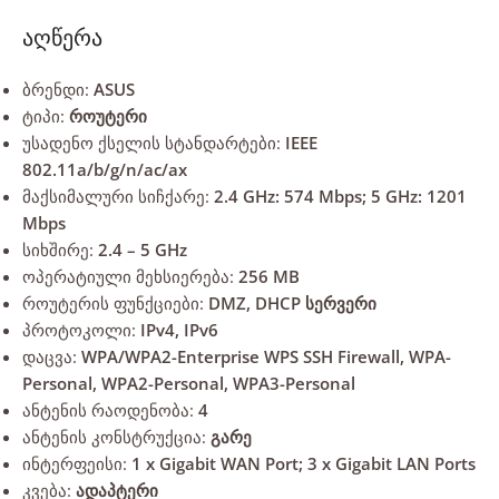
აღწერა
ბრენდი:
ASUS
ტიპი:
როუტერი
უსადენო ქსელის სტანდარტები:
IEEE
802.11a/b/g/n/ac/ax
მაქსიმალური სიჩქარე:
2.4 GHz: 574 Mbps; 5 GHz: 1201
Mbps
სიხშირე:
2.4 – 5 GHz
ოპერატიული მეხსიერება:
256 MB
როუტერის ფუნქციები:
DMZ, DHCP სერვერი
პროტოკოლი:
IPv4, IPv6
დაცვა:
WPA/WPA2-Enterprise WPS SSH Firewall, WPA-
Personal, WPA2-Personal, WPA3-Personal
ანტენის რაოდენობა:
4
ანტენის კონსტრუქცია:
გარე
ინტერფეისი:
1 x Gigabit WAN Port; 3 x Gigabit LAN Ports
კვება:
ადაპტერი