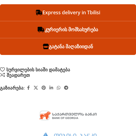
Express delivery in Tbilisi
კურიერის მომსახურება
გატანა მაღაზიიდან
სურვილების სიაში დამატება
შეადარეთ
გაზიარება: