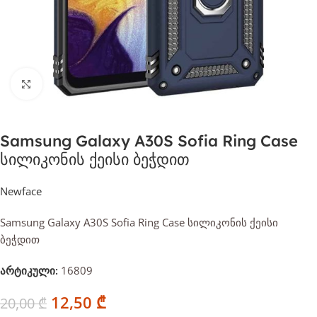
დააჭირეთ გასადიდებლად
Samsung Galaxy A30S Sofia Ring Case
სილიკონის ქეისი ბეჭდით
Newface
Samsung Galaxy A30S Sofia Ring Case სილიკონის ქეისი
ბეჭდით
არტიკული:
16809
12,50
₾
20,00
₾