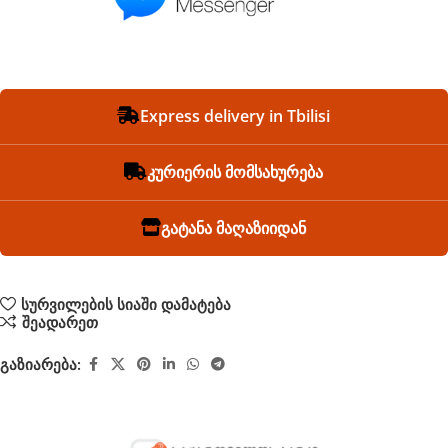
Express delivery in Tbilisi
კურიერის მომსახურება
გატანა მაღაზიიდან
სურვილების სიაში დამატება
შეადარეთ
გაზიარება: