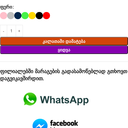
ᲤᲔᲠᲘ
Კალათაში Დამატება
Ყიდვა
ფილიალებში მარაგების გადასამოწებლად გთხოვთ
დაგვიკავშირდით.