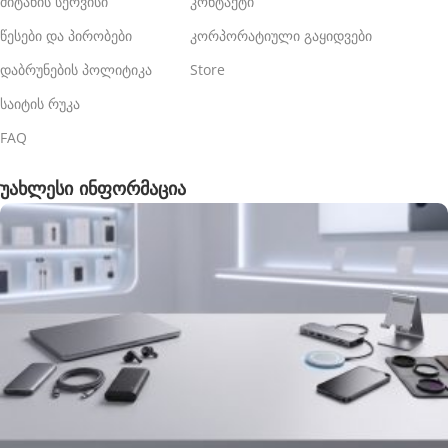
მიტანის სერვისი
კონტაქტი
წესები და პირობები
კორპორატიული გაყიდვები
დაბრუნების პოლიტიკა
Store
საიტის რუკა
FAQ
უახლესი ინფორმაცია