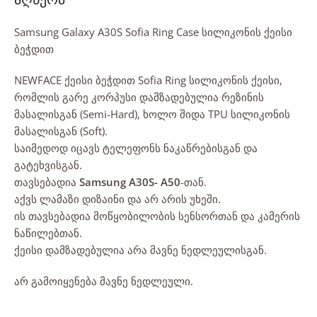
Samsung Galaxy A30S Sofia Ring Case სილიკონის ქეისი
ბეჭდით
NEWFACE ქეისი ბეჭდით Sofia Ring სილიკონის ქეისი,
რომლის გარე კორპუსი დამზადებულია რეზინის
მასალისგან (Semi-Hard), ხოლო შიდა TPU სილიკონის
მასალისგან (Soft).
საიმედოდ იცავს ტელეფონს ნაკაწრებისგან და
გატეხვისგან.
თავსებადია
Samsung A30S- A50
-თან.
აქვს ლამაზი დიზაინი და არ არის უხეში.
ის თავსებადია მოწყობილობის სენსორთან და კამერის
ნაწილებთან.
ქეისი დამზადებულია არა მავნე ნედლეულისგან.
არ გამოიყენება მავნე ნედლეული.