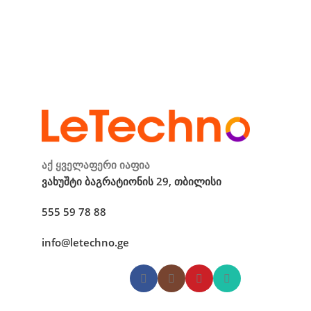
აქ ყველაფერი იაფია
ვახუშტი ბაგრატიონის 29, თბილისი
555 59 78 88
info@letechno.ge