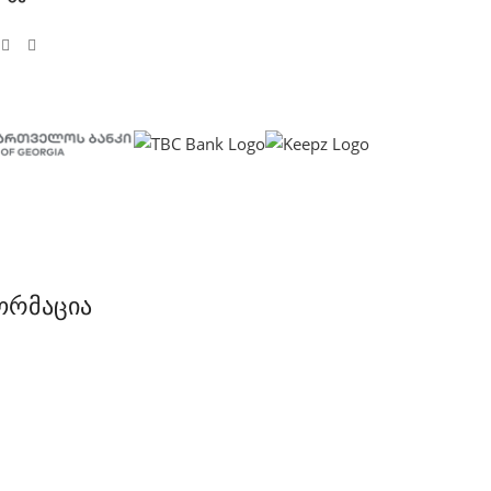
ორმაცია