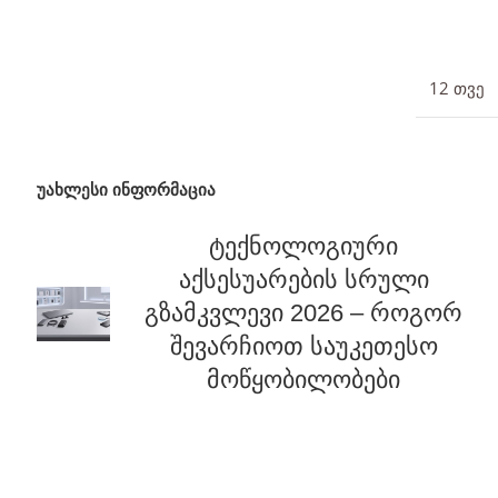
12 თვე
უახლესი ინფორმაცია
ტექნოლოგიური
აქსესუარების სრული
გზამკვლევი 2026 – როგორ
შევარჩიოთ საუკეთესო
მოწყობილობები