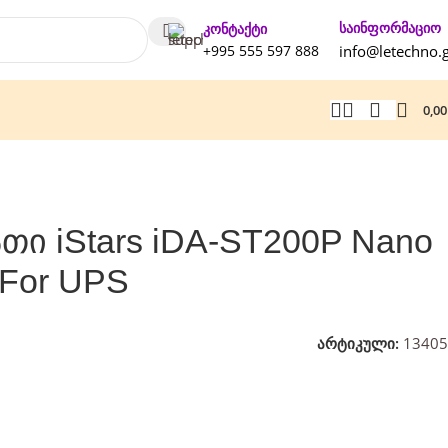
საინფორმაციო
კონტაქტი
+995 555 597 888
info@letechno.
0,0
ი iStars iDA-ST200P Nano
 For UPS
არტიკული:
13405