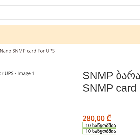
 Nano SNMP card For UPS
SNMP ბარათ
SNMP card
280,00
₾
10 საწყობშია
10 საწყობშია