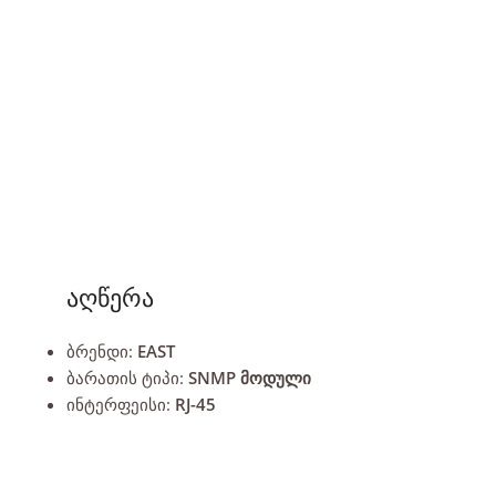
აღწერა
ბრენდი:
EAST
ბარათის ტიპი:
SNMP მოდული
ინტერფეისი:
RJ-45