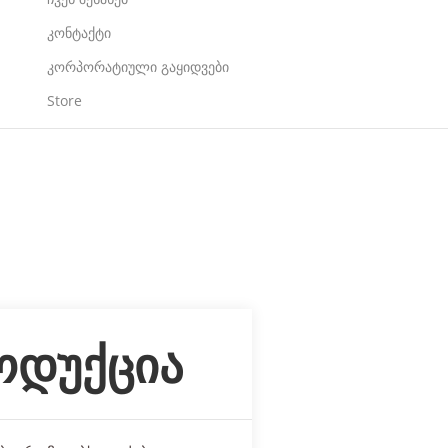
კონტაქტი
კორპორატიული გაყიდვები
Store