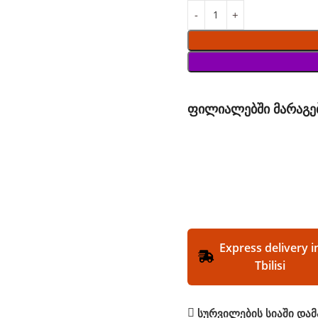
ფილიალებში მარაგე
Express delivery i
Tbilisi
სურვილების სიაში დამ