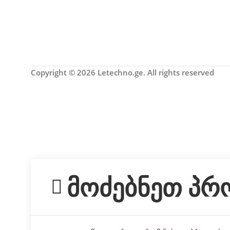
Copyright © 2026 Letechno.ge. All rights reserved