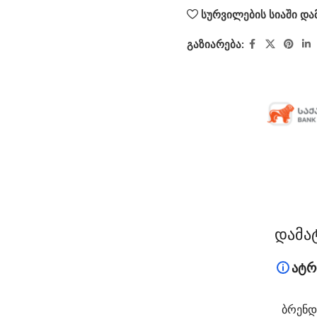
სურვილების სიაში და
გაზიარება:
დამა
ატრ
ᲑᲠᲔᲜᲓ