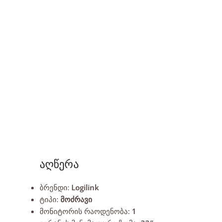
აღწერა
ბრენდი:
Logilink
ტიპი:
მოძრავი
მონიტორის რაოდენობა:
1