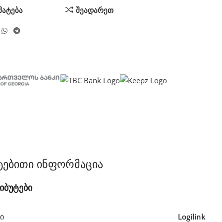
მატება
შეადარეთ
ტებითი ინფორმაცია
იბუტები
Ი
Logilink