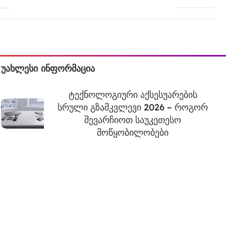
უახლესი ინფორმაცია
ტექნოლოგიური აქსესუარების
სრული გზამკვლევი 2026 – როგორ
შევარჩიოთ საუკეთესო
მოწყობილობები