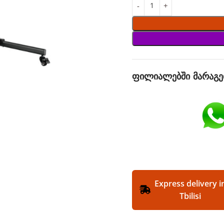
ფილიალებში მარაგე
Express delivery i
Tbilisi