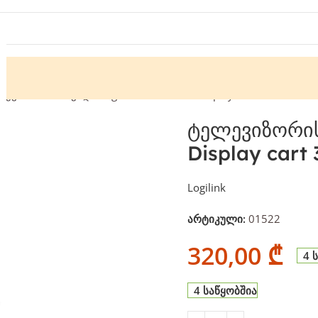
ევიზორის საკიდი Logilink BP0121 TV Display cart 32"-55"
ტელევიზორის 
Display cart 
Logilink
არტიკული:
01522
320,00
₾
4 
4 საწყობშია