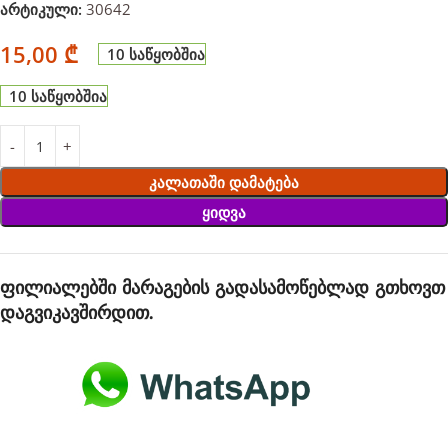
არტიკული:
30642
15,00
₾
10 საწყობშია
10 საწყობშია
Კალათაში Დამატება
Ყიდვა
ფილიალებში მარაგების გადასამოწებლად გთხოვთ
დაგვიკავშირდით.