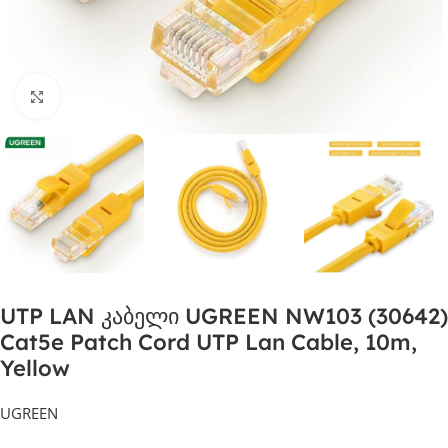
დააჭირეთ გასადიდებლად
UTP LAN კაბელი UGREEN NW103 (30642)
Cat5e Patch Cord UTP Lan Cable, 10m,
Yellow
UGREEN