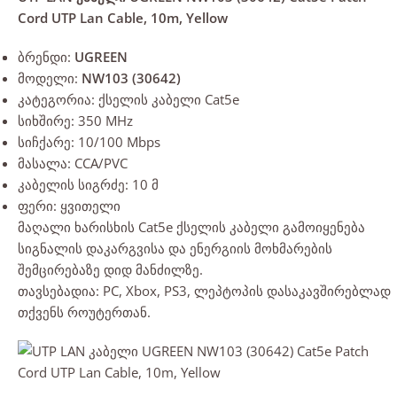
Cord UTP Lan Cable, 10m, Yellow
ბრენდი:
UGREEN
მოდელი:
NW103 (30642)
კატეგორია: ქსელის კაბელი Cat5e
სიხშირე: 350 MHz
სიჩქარე: 10/100 Mbps
მასალა: CCA/PVC
კაბელის სიგრძე: 10 მ
ფერი: ყვითელი
მაღალი ხარისხის Cat5e ქსელის კაბელი გამოიყენება
სიგნალის დაკარგვისა და ენერგიის მოხმარების
შემცირებაზე დიდ მანძილზე.
თავსებადია: PC, Xbox, PS3, ლეპტოპის დასაკავშირებლად
თქვენს როუტერთან.