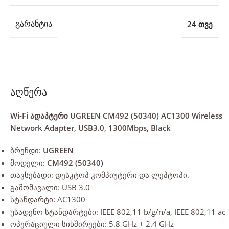
24 თვე
ᲒᲐᲠᲐᲜᲢᲘᲐ
აღწერა
Wi-Fi ადაპტერი UGREEN CM492 (50340) AC1300 Wireless
Network Adapter, USB3.0, 1300Mbps, Black
ბრენდი:
UGREEN
მოდელი:
CM492 (50340)
თავსებადი: დესკტოპ კომპიუტერი და ლეპტოპი.
გამომავალი: USB 3.0
სტანდარტი: AC1300
უსადენო სტანდარტები: IEEE 802,11 b/g/n/a, IEEE 802,11 ac
ოპერაციული სიხშირეები: 5.8 GHz + 2.4 GHz