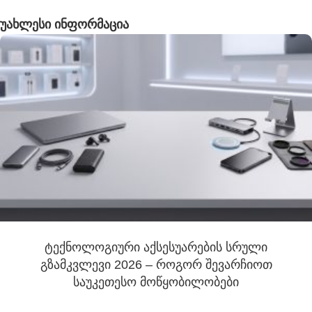
უახლესი ინფორმაცია
ტექნოლოგიური აქსესუარების სრული
გზამკვლევი 2026 – როგორ შევარჩიოთ
საუკეთესო მოწყობილობები