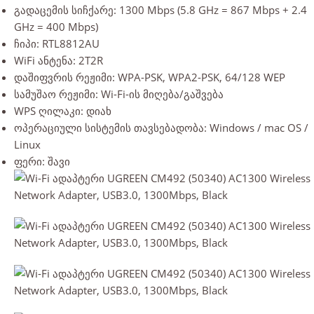
გადაცემის სიჩქარე: 1300 Mbps (5.8 GHz = 867 Mbps + 2.4
GHz = 400 Mbps)
ჩიპი: RTL8812AU
WiFi ანტენა: 2T2R
დაშიფვრის რეჟიმი: WPA-PSK, WPA2-PSK, 64/128 WEP
სამუშაო რეჟიმი: Wi-Fi-ის მიღება/გაშვება
WPS ღილაკი: დიახ
ოპერაციული სისტემის თავსებადობა: Windows / mac OS /
Linux
ფერი: შავი