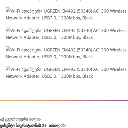
აქ ყველაფერი იაფია
ვახუშტი ბაგრატიონის 29, თბილისი