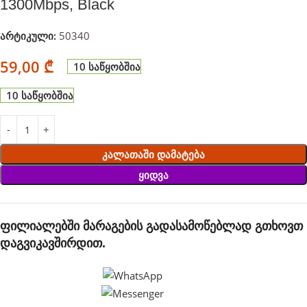
1300Mbps, Black
არტიკული:
50340
59,00
₾
10 საწყობშია
10 საწყობშია
Კალათაში Დამატება
Ყიდვა
ფილიალებში მარაგების გადასამოწებლად გთხოვთ
დაგვიკავშირდით.