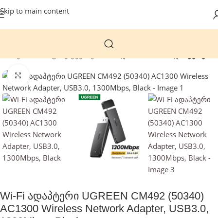
Skip to main content
მთავარი
საოფისე ტექნიკა
Wi-Fi და Bluetooth ადაპტერები
დააჭირეთ გასადიდებლად
Wi-Fi ადაპტერი UGREEN CM492 (50340)
AC1300 Wireless Network Adapter, USB3.0,