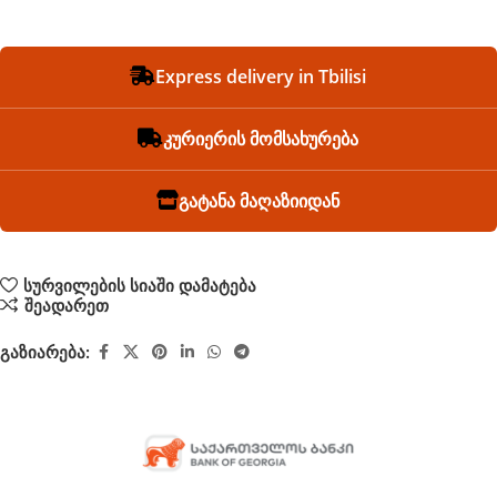
Express delivery in Tbilisi
კურიერის მომსახურება
გატანა მაღაზიიდან
სურვილების სიაში დამატება
შეადარეთ
გაზიარება: