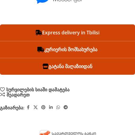
Express delivery in Tbilisi
კურიერის მომსახურება
გატანა მაღაზიიდან
სურვილების სიაში დამატება
შეადარეთ
გაზიარება: