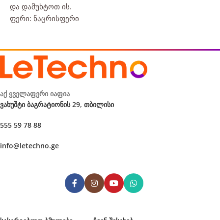
და დამუხტოთ ის.
ფერი: ნაცრისფერი
აქ ყველაფერი იაფია
ვახუშტი ბაგრატიონის 29, თბილისი
555 59 78 88
info@letechno.ge