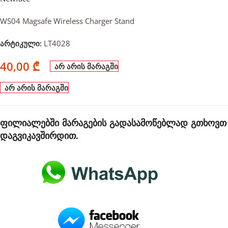
WS04 Magsafe Wireless Charger Stand
არტიკული:
LT4028
40,00
₾
არ არის მარაგში
არ არის მარაგში
ფილიალებში მარაგების გადასამოწებლად გთხოვთ
დაგვიკავშირდით.