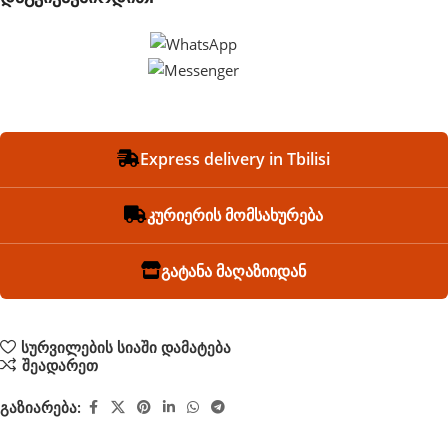
Express delivery in Tbilisi
კურიერის მომსახურება
გატანა მაღაზიიდან
სურვილების სიაში დამატება
შეადარეთ
გაზიარება: