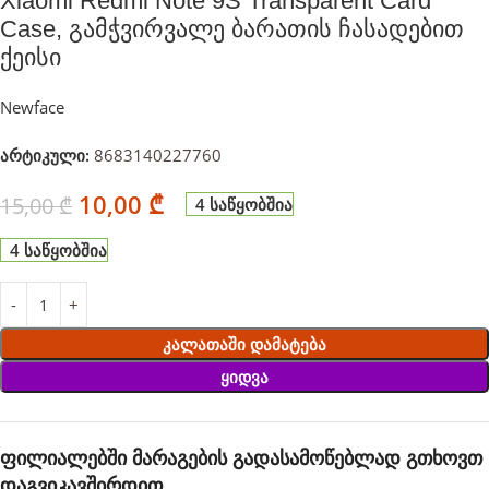
Xiaomi Redmi Note 9S Transparent Card
Case, გამჭვირვალე ბარათის ჩასადებით
ქეისი
Newface
არტიკული:
8683140227760
10,00
₾
15,00
₾
4 საწყობშია
4 საწყობშია
Კალათაში Დამატება
Ყიდვა
ფილიალებში მარაგების გადასამოწებლად გთხოვთ
დაგვიკავშირდით.