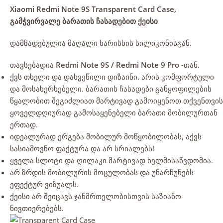
Xiaomi Redmi Note 9S Transparent Card Case,
გამჭვირვალე ბარათის ჩასადებით ქეისი
დამზადებულია მაღალი ხარისხის სილიკონისგან.
თავსებადია
Redmi Note 9S / Redmi Note 9 Pro
-თან.
ქვს თხელი და დახვეწილი დიზაინი. არის კომფორტული
და მოსახერხებელი. ბარათის ჩასადები განყოფილების
წყალობით შეგიძლიათ მარტივად გამოიყენოთ თქვენთვის
ყოველდღიურად გამოსაყენებელი ბარათი მობილურთან
ერთად.
იდეალურად ერგება მობილურ მოწყობილობას, აქვს
სასიამოვნო ფაქტურა და არ სრიალებს!
ყველა სლოტი და ღილაკი მარტივად ხელმისაწვდომია.
არ ზრდის მობილურის მოცულობას და უნარჩუნებს
ეფექტურ ვიზუალს.
ქეისი არ შეიცავს ჯანმრთელობისთვის საზიანო
ნივთიერებებს.