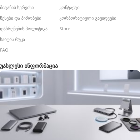
მიტანის სერვისი
კონტაქტი
წესები და პირობები
კორპორატიული გაყიდვები
დაბრუნების პოლიტიკა
Store
საიტის რუკა
FAQ
უახლესი ინფორმაცია