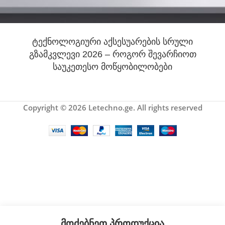
ტექნოლოგიური აქსესუარების სრული
გზამკვლევი 2026 – როგორ შევარჩიოთ
საუკეთესო მოწყობილობები
Copyright © 2026 Letechno.ge. All rights reserved